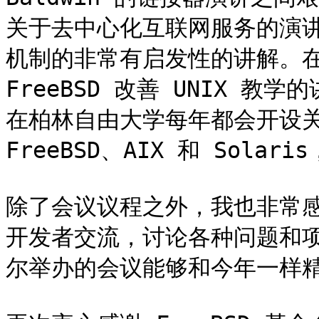
关于去中心化互联网服务的演讲，
机制的非常有启发性的讲解。在
FreeBSD 改善 UNIX 
在柏林自由大学每年都会开设关于
FreeBSD、AIX 和 Sol
除了会议议程之外，我也非常感激
开发者交流，讨论各种问题和
尔举办的会议能够和今年一样精