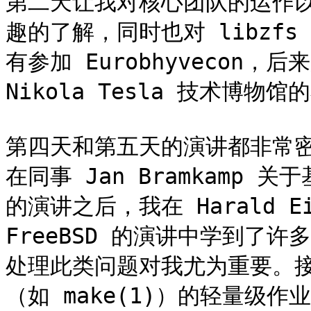
第二天让我对核心团队的运作
趣的了解，同时也对 libzf
有参加 Eurobhyvecon
Nikola Tesla 技术博物馆
第四天和第五天的演讲都非常
在同事 Jan Bramkamp 关于
的演讲之后，我在 Harald Eil
FreeBSD 的演讲中学到了许
处理此类问题对我尤为重要。
（如 make(1)）的轻量级