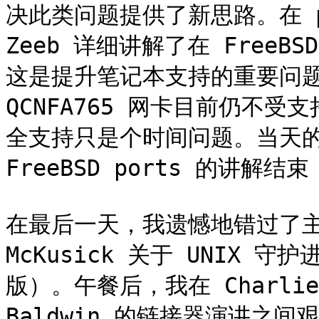
决此类问题提供了新思路。在 pkg
Zeeb 详细讲解了在 FreeB
这是提升笔记本支持的重要问题。虽
QCNFA765 网卡目前仍不
全支持只是个时间问题。当天的演讲
FreeBSD ports 的讲
在最后一天，我遗憾地错过了主题
McKusick 关于 UNIX
版）。午餐后，我在 Charlie L
Baldwin 的链接器演讲之