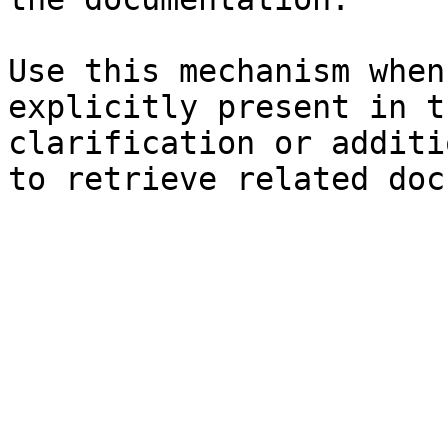
Use this mechanism when
explicitly present in t
clarification or additi