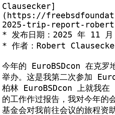
Clausecker]
(https://freebsdfoundat
2025-trip-report-robert
* 发布日期：2025 年 11 月 
* 作者：Robert Clausecker
今年的 EuroBSDcon 
举办。这是我第二次参加 Euro
柏林 EuroBSDcon 上就我在 
的工作作过报告，我对今年的会议
基金会对我前往会议的旅程资助