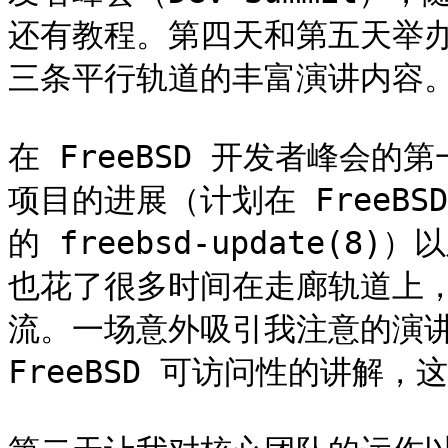
还有教程。第四天和第五天举办了
三条平行轨道的丰富演讲内容。
在 FreeBSD 开发者峰会的第
项目的进展（计划在 FreeB
的 freebsd-update(8
也花了很多时间在走廊轨道上
流。一场意外吸引我注意的演讲是 A
FreeBSD 可访问性的讲解，